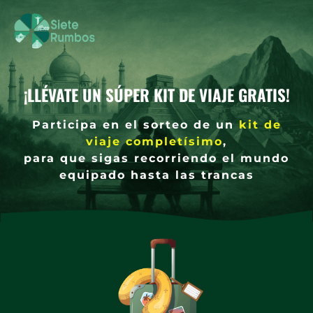
¡LLÉVATE UN SÚPER KIT DE VIAJE GRATIS!
Participa en el sorteo de un
kit de
viaje completísimo
,
para que sigas recorriendo el mundo
equipado hasta las trancas