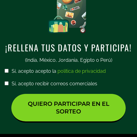
¡RELLENA TUS DATOS Y PARTICIPA!
(India, México, Jordania, Egipto o Perú)
Sí, acepto acepto la
política de privacidad
Sí, acepto recibir correos comerciales
QUIERO PARTICIPAR EN EL
SORTEO