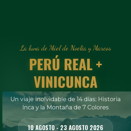
La luna de Miel de Noelia y Marcos
PERÚ REAL +
VINICUNCA
Un viaje inolvidable de 14 días: Historia
Inca y la Montaña de 7 Colores
10 AGOSTO - 23 AGOSTO 2026