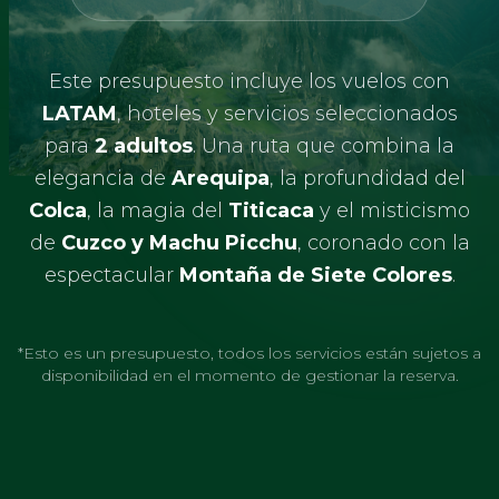
Este presupuesto incluye los vuelos con
LATAM
, hoteles y servicios seleccionados
para
2 adultos
. Una ruta que combina la
elegancia de
Arequipa
, la profundidad del
Colca
, la magia del
Titicaca
y el misticismo
de
Cuzco y Machu Picchu
, coronado con la
espectacular
Montaña de Siete Colores
.
*Esto es un presupuesto, todos los servicios están sujetos a
disponibilidad en el momento de gestionar la reserva.