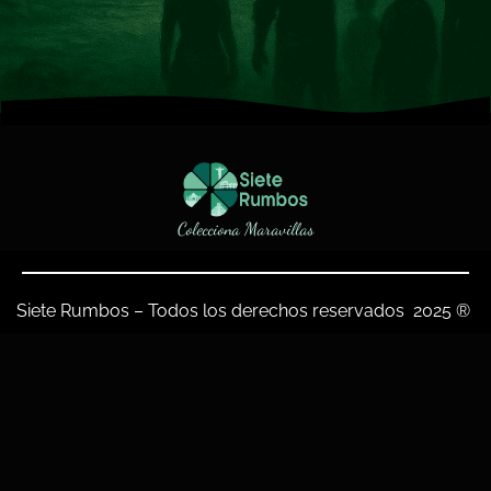
Colecciona Maravillas
Siete Rumbos – Todos los derechos reservados 2025 ®