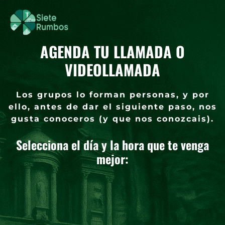
AGENDA TU LLAMADA O
VIDEOLLAMADA
Los grupos lo forman personas, y por
ello, antes de dar el siguiente paso, nos
gusta conoceros (y que nos conozcais).
Selecciona el día y la hora que te venga
mejor: