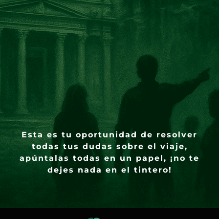
Esta es tu oportunidad de resolver
todas tus dudas sobre el viaje,
apúntalas todas en un papel, ¡no te
dejes nada en el tintero!​