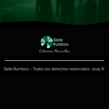
Colecciona Maravillas
Siete Rumbos – Todos los derechos reservados 2025 ®