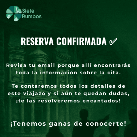
RESERVA CONFIRMADA ✅​
Revisa tu email porque allí encontrarás
toda la información sobre la cita.
Te contaremos todos los detalles de
este viajazo y si aún te quedan dudas,
¡te las resolveremos encantados!
¡Tenemos ganas de conocerte!