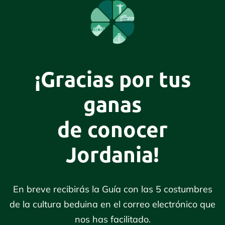
¡Gracias por tus
ganas
de conocer
Jordania!
En breve recibirás la Guía con las 5 costumbres
de la cultura beduina en el correo electrónico que
nos has facilitado.