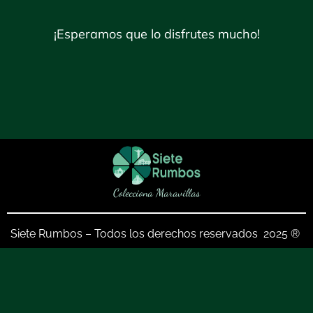
¡Esperamos que lo disfrutes mucho!
Colecciona Maravillas
Siete Rumbos – Todos los derechos reservados 2025 ®