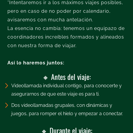
*Intentaremos ir a los máximos viajes posibles,
pero en caso de no poder por calendario,
avisaremos con mucha antelación.
La esencia no cambia: tenemos un equipazo de
coordinadores increíbles formados y alineados
con nuestra forma de viajar.
Así lo haremos juntos:
🔸 Antes del viaje:
Videollamada individual contigo, para conocerte y
asegurarnos de que este viaje es para ti.
Dos videollamadas grupales, con dinámicas y
juegos, para romper el hielo y empezar a conectar.
🔸 Durante el viaje: