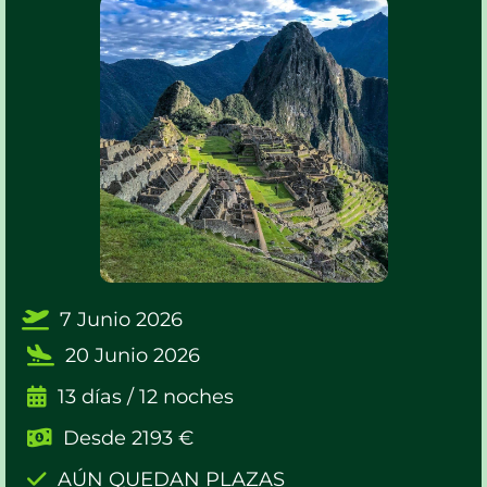
7 Junio 2026
20 Junio 2026
13 días / 12 noches
Desde 2193 €
AÚN QUEDAN PLAZAS