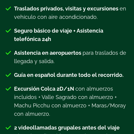
Traslados privados, visitas y excursiones
en
vehículo con aire acondicionado.
Seguro básico de viaje + Asistencia
telefónica 24h
Asistencia en aeropuertos
para traslados de
llegada y salida.
Guía en español durante todo el recorrido.
Excursión Colca 2D/1N
con almuerzos
incluidos + Valle Sagrado con almuerzo +
Machu Picchu con almuerzo + Maras/Moray
con almuerzo.
2 videollamadas grupales antes del viaje