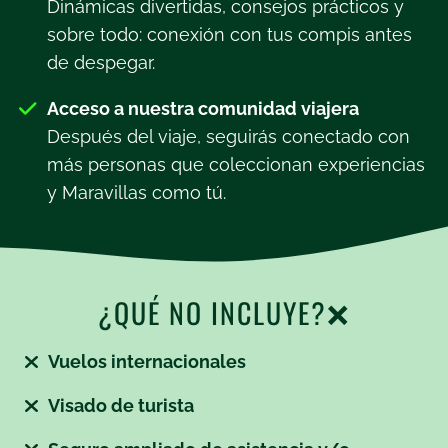
Dinámicas divertidas, consejos prácticos y
sobre todo: conexión con tus compis antes
de despegar.
Acceso a nuestra comunidad viajera
Después del viaje, seguirás conectado con
más personas que coleccionan experiencias
y Maravillas como tú.
¿QUÉ NO INCLUYE?❌​
Vuelos internacionales
Visado de turista