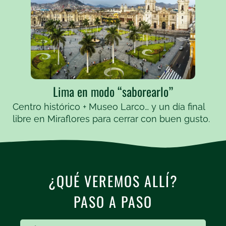
Lima en modo “saborearlo”
Centro histórico + Museo Larco… y un día final
libre en Miraflores para cerrar con buen gusto.
¿QUÉ VEREMOS ALLÍ?
PASO A PASO