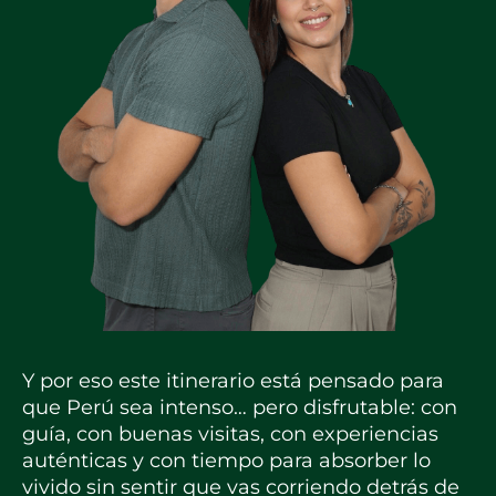
Y por eso este itinerario está pensado para
que Perú sea intenso… pero disfrutable: con
guía, con buenas visitas, con experiencias
auténticas y con tiempo para absorber lo
vivido sin sentir que vas corriendo detrás de