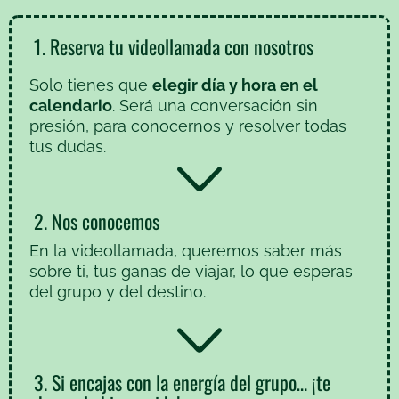
1. Reserva tu videollamada con nosotros
Solo tienes que
elegir día y hora en el
calendario
. Será una conversación sin
presión, para conocernos y resolver todas
tus dudas.
2. Nos conocemos
En la videollamada, queremos saber más
sobre ti, tus ganas de viajar, lo que esperas
del grupo y del destino.
3. Si encajas con la energía del grupo… ¡te