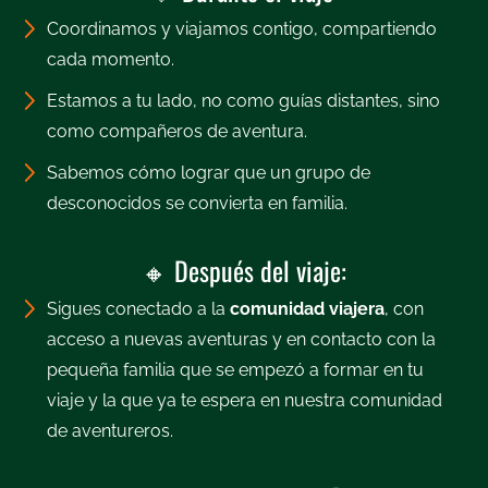
Coordinamos y viajamos contigo, compartiendo
cada momento.
Estamos a tu lado, no como guías distantes, sino
como compañeros de aventura.
Sabemos cómo lograr que un grupo de
desconocidos se convierta en familia.
🔸 Después del viaje:
Sigues conectado a la
comunidad viajera
, con
acceso a nuevas aventuras y en contacto con la
pequeña familia que se empezó a formar en tu
viaje y la que ya te espera en nuestra comunidad
de aventureros.