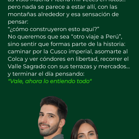
pero nada se parece a estar allí, con las
montañas alrededor y esa sensación de
pensar:
“¿cómo construyeron esto aquí?”
No queremos que sea “otro viaje a Perú”,
sino sentir que formas parte de la historia:
caminar por la Cusco imperial, asomarte al
Colca y ver cóndores en libertad, recorrer el
Valle Sagrado con sus terrazas y mercados…
y terminar el día pensando:
"Vale, ahora lo entiendo todo"