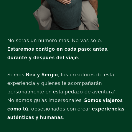
No serás un número más. No vas solo.
Estaremos contigo en cada paso: antes,
durante y después del viaje.
Somos
Bea y Sergio
, los creadores de esta
experiencia y quienes te acompañarán
personalmente en esta pedazo de aventura*.
No somos guías impersonales.
Somos viajeros
como tú
, obsesionados con crear
experiencias
auténticas y humanas
.