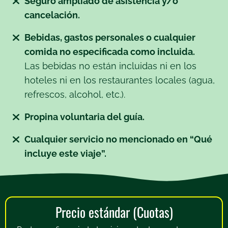
Seguro ampliado de asistencia y/o
cancelación.
Bebidas, gastos personales o cualquier
comida no especificada como incluida.
Las bebidas no están incluidas ni en los
hoteles ni en los restaurantes locales (agua,
refrescos, alcohol, etc.).
Propina voluntaria del guía.
Cualquier servicio no mencionado en “Qué
incluye este viaje”.
Precio estándar (Cuotas)