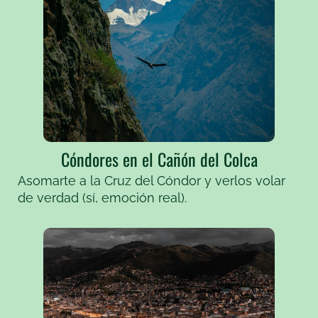
Cóndores en el Cañón del Colca
Asomarte a la Cruz del Cóndor y verlos volar
de verdad (sí, emoción real).