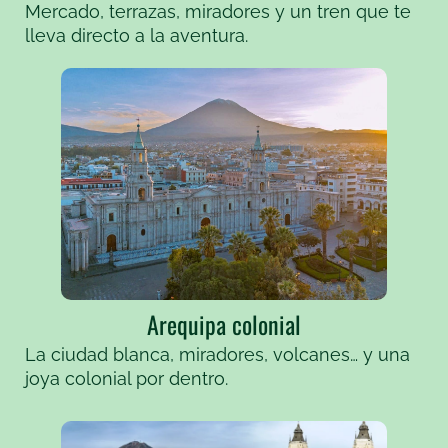
Mercado, terrazas, miradores y un tren que te
lleva directo a la aventura.
Arequipa colonial
La ciudad blanca, miradores, volcanes… y una
joya colonial por dentro.