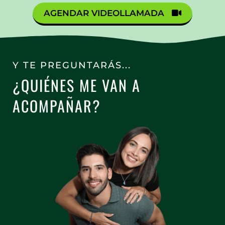
AGENDAR VIDEOLLAMADA
Y TE PREGUNTARÁS...
¿QUIÉNES ME VAN A
ACOMPAÑAR?