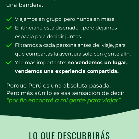
una bandera.
Viajamos en grupo, pero nunca en masa.
El itinerario está diseñado… pero dejamos
espacio para decidir juntos.
Filtramos a cada persona antes del viaje, para
que compartas la aventura solo con gente afín.
Y lo más importante:
no vendemos un lugar,
vendemos una experiencia compartida.
Porque Perú es una absoluta pasada.
Pero más aún lo es esa sensación de decir:
“por fin encontré a mi gente para viajar”
LO QUE DESCUBRIRÁS