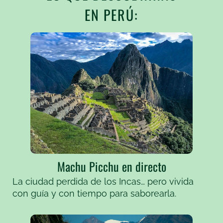
EN PERÚ:
Machu Picchu en directo
La ciudad perdida de los Incas… pero vivida
con guía y con tiempo para saborearla.