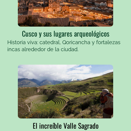
Cusco y sus lugares arqueológicos
Historia viva: catedral, Qoricancha y fortalezas
incas alrededor de la ciudad.
El increíble Valle Sagrado