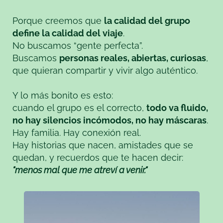
Porque creemos que
la calidad del grupo
define la calidad del viaje
.
No buscamos “gente perfecta”.
Buscamos
personas reales, abiertas, curiosas
,
que quieran compartir y vivir algo auténtico.
Y lo más bonito es esto:
cuando el grupo es el correcto,
todo va fluido,
no hay silencios incómodos, no hay máscaras
.
Hay familia. Hay conexión real.
Hay historias que nacen, amistades que se
quedan, y recuerdos que te hacen decir:
"menos mal que me atreví a venir."