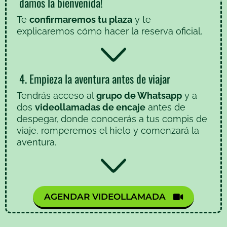
damos la bienvenida!
Te
confirmaremos tu plaza
y te
explicaremos cómo hacer la reserva oficial.
4. Empieza la aventura antes de viajar
Tendrás acceso al
grupo de Whatsapp
y a
dos
videollamadas de encaje
antes de
despegar, donde conocerás a tus compis de
viaje, romperemos el hielo y comenzará la
aventura.
AGENDAR VIDEOLLAMADA