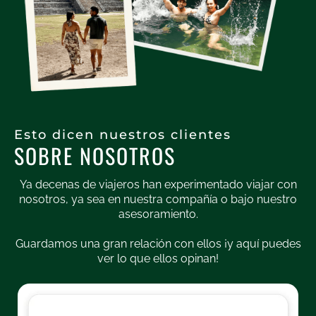
Esto dicen nuestros clientes
SOBRE NOSOTROS
Ya decenas de viajeros han experimentado viajar con
nosotros, ya sea en nuestra compañía o bajo nuestro
asesoramiento.
Guardamos una gran relación con ellos ¡y aquí puedes
ver lo que ellos opinan!