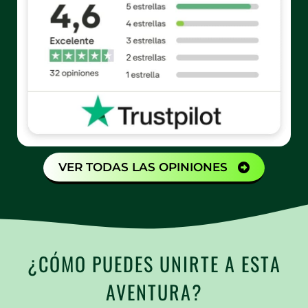
VER TODAS LAS OPINIONES
¿CÓMO PUEDES UNIRTE A ESTA
AVENTURA?