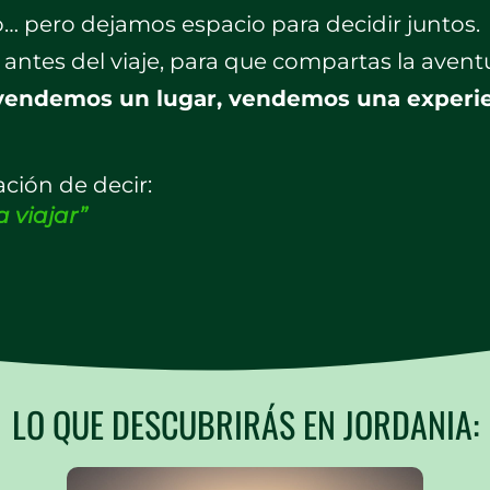
do… pero dejamos espacio para decidir juntos.
antes del viaje, para que compartas la aventu
vendemos un lugar, vendemos una experie
ción de decir:
 viajar”
LO QUE DESCUBRIRÁS EN JORDANIA: