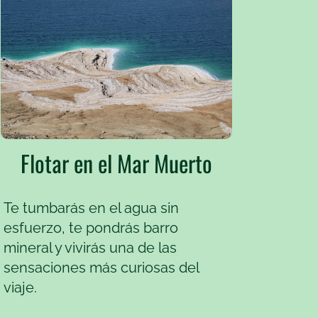
Flotar en el Mar Muerto
Te tumbarás en el agua sin
esfuerzo, te pondrás barro
mineral y vivirás una de las
sensaciones más curiosas del
viaje.