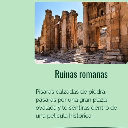
Ruinas romanas
Pisarás calzadas de piedra,
pasarás por una gran plaza
ovalada y te sentirás dentro de
una película histórica.