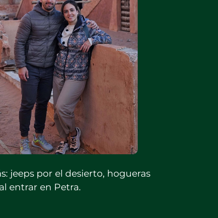
: jeeps por el desierto, hogueras
l entrar en Petra.