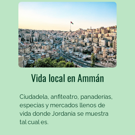
Vida local en Ammán
Ciudadela, anfiteatro, panaderías,
especias y mercados llenos de
vida donde Jordania se muestra
tal cual es.