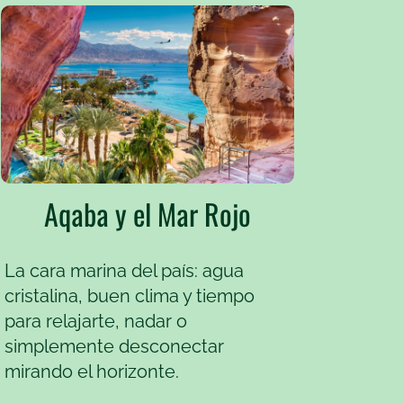
Aqaba y el Mar Rojo
La cara marina del país: agua
cristalina, buen clima y tiempo
para relajarte, nadar o
simplemente desconectar
mirando el horizonte.