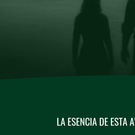
LA ESENCIA DE ESTA