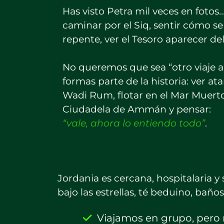
Has visto Petra mil veces en fotos
caminar por el Siq, sentir cómo se 
repente, ver el Tesoro aparecer del
No queremos que sea “otro viaje a 
formas parte de la historia: ver at
Wadi Rum, flotar en el Mar Muerto 
Ciudadela de Ammán y pensar:
“vale, ahora lo entiendo todo”
.
Jordania es cercana, hospitalaria y
bajo las estrellas, té beduino, bañ
Viajamos en grupo, pero