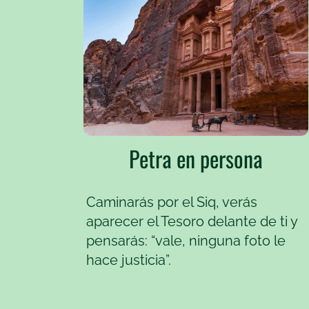
Petra en persona
Caminarás por el Siq, verás
aparecer el Tesoro delante de ti y
pensarás: “vale, ninguna foto le
hace justicia”.