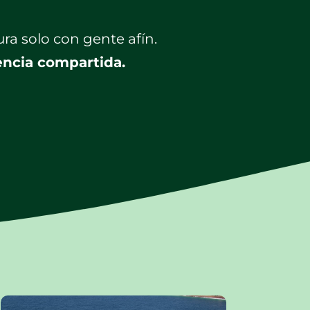
ra solo con gente afín.
ncia compartida.