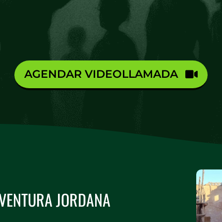
AGENDAR VIDEOLLAMADA
 AVENTURA JORDANA