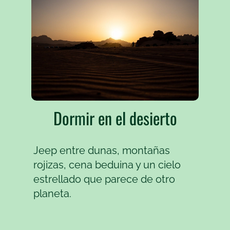
Dormir en el desierto
Jeep entre dunas, montañas
rojizas, cena beduina y un cielo
estrellado que parece de otro
planeta.